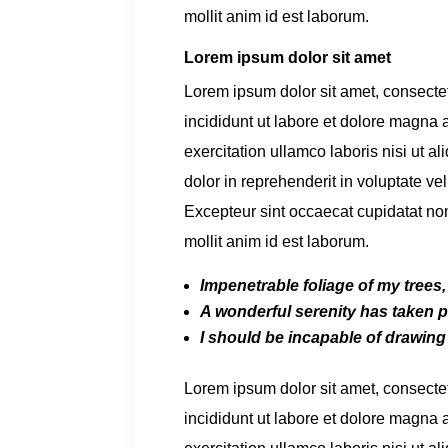
mollit anim id est laborum.
Lorem ipsum dolor sit amet
Lorem ipsum dolor sit amet, consecte
incididunt ut labore et dolore magna
exercitation ullamco laboris nisi ut 
dolor in reprehenderit in voluptate vel
Excepteur sint occaecat cupidatat non 
mollit anim id est laborum.
Impenetrable foliage
of my trees,
A wonderful serenity
has taken p
I should be incapable
of drawing 
Lorem ipsum dolor sit amet, consecte
incididunt ut labore et dolore magna