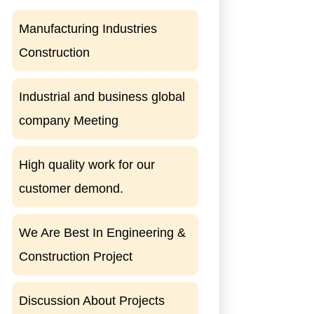
Manufacturing Industries
Construction
Industrial and business global
company Meeting
High quality work for our
customer demond.
We Are Best In Engineering &
Construction Project
Discussion About Projects