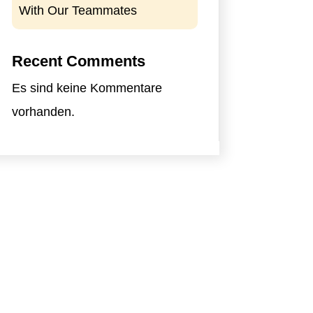
With Our Teammates
Recent Comments
Es sind keine Kommentare
vorhanden.