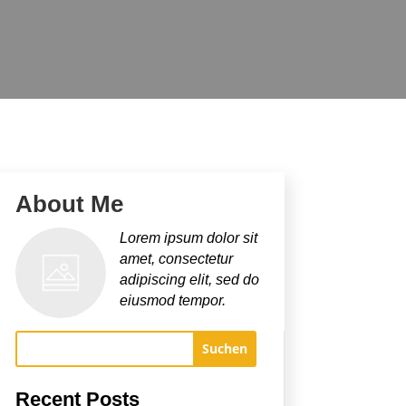
About Me
Lorem ipsum dolor sit
amet, consectetur
adipiscing elit, sed do
eiusmod tempor.
Suchen
Recent Posts