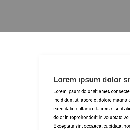
Lorem ipsum dolor si
Lorem ipsum dolor sit amet, consecte
incididunt ut labore et dolore magna
exercitation ullamco laboris nisi ut 
dolor in reprehenderit in voluptate vel
Excepteur sint occaecat cupidatat non 