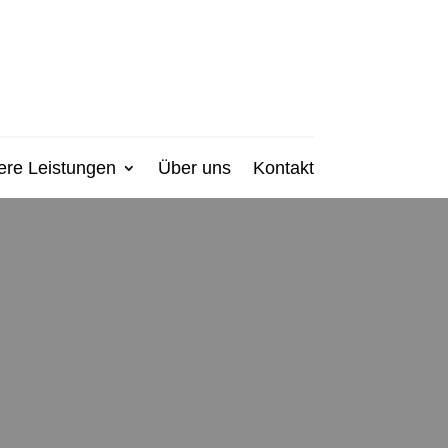
ere Leistungen
Über uns
Kontakt