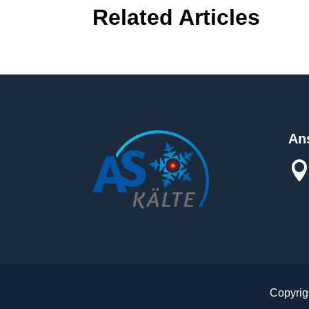
Related Articles
Ans
Copyrig